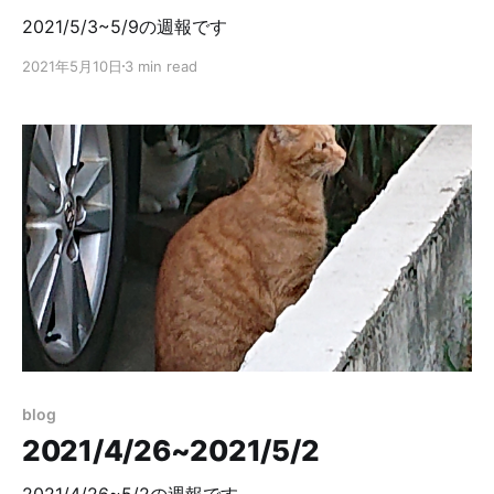
2021/5/3~5/9の週報です
2021年5月10日
3 min read
blog
2021/4/26~2021/5/2
2021/4/26~5/2の週報です