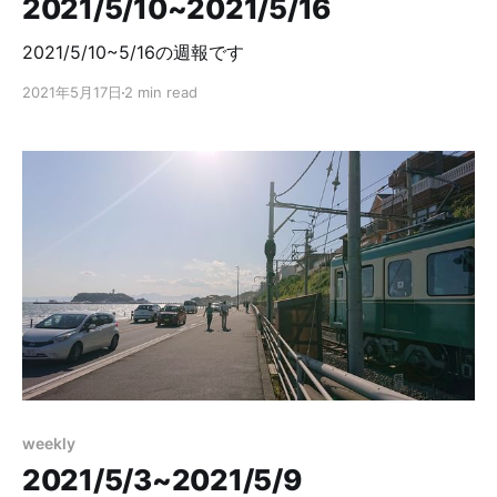
2021/5/10~2021/5/16
2021/5/10~5/16の週報です
2021年5月17日
2 min read
weekly
2021/5/3~2021/5/9