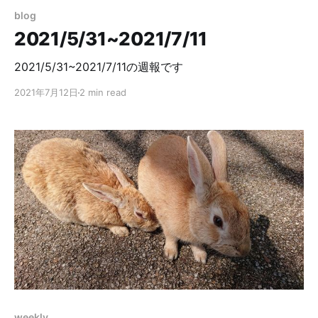
blog
2021/5/31~2021/7/11
2021/5/31~2021/7/11の週報です
2021年7月12日
2 min read
weekly