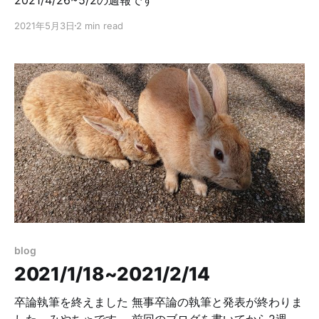
2021年5月3日
2 min read
blog
2021/1/18~2021/2/14
卒論執筆を終えました 無事卒論の執筆と発表が終わりま