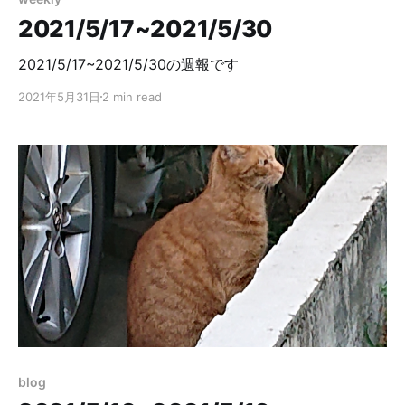
2021/5/17~2021/5/30
2021/5/17~2021/5/30の週報です
2021年5月31日
2 min read
blog