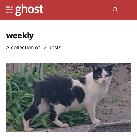
weekly
A collection of 13 posts